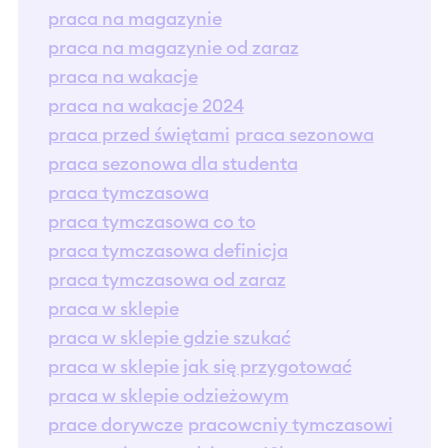
praca na magazynie
praca na magazynie od zaraz
praca na wakacje
praca na wakacje 2024
praca przed świętami
praca sezonowa
praca sezonowa dla studenta
praca tymczasowa
praca tymczasowa co to
praca tymczasowa definicja
praca tymczasowa od zaraz
praca w sklepie
praca w sklepie gdzie szukać
praca w sklepie jak się przygotować
praca w sklepie odzieżowym
prace dorywcze
pracowcniy tymczasowi