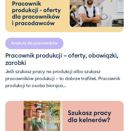
Artykuły dla pracowników
Pracownik produkcji – oferty, obowiązki,
zarobki
Jeśli szukasz pracy na produkcji albo szukasz
pracowników produkcji – to dobrze trafiłeś. Pracownik
produkcji to osoba biorąca...