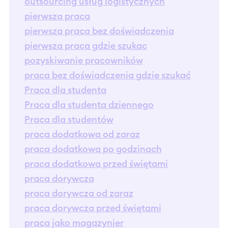
outsourcing usług logistycznych
pierwsza praca
pierwsza praca bez doświadczenia
pierwsza praca gdzie szukac
pozyskiwanie pracowników
praca bez doświadczenia gdzie szukać
Praca dla studenta
Praca dla studenta dziennego
Praca dla studentów
praca dodatkowa od zaraz
praca dodatkowa po godzinach
praca dodatkowa przed świętami
praca dorywcza
praca dorywcza od zaraz
praca dorywcza przed świętami
praca jako magazynier