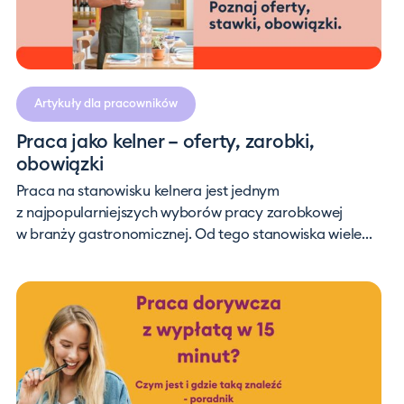
Artykuły dla pracowników
Praca jako kelner – oferty, zarobki,
obowiązki
Praca na stanowisku kelnera jest jednym
z najpopularniejszych wyborów pracy zarobkowej
w branży gastronomicznej. Od tego stanowiska wiele...