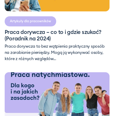
Artykuły dla pracowników
Praca dorywcza – co to i gdzie szukać?
(Poradnik na 2024)
Praca dorywcza to bez wątpienia praktyczny sposób
na zarabianie pieniędzy. Mogą ją wykonywać osoby,
które z różnych względów...