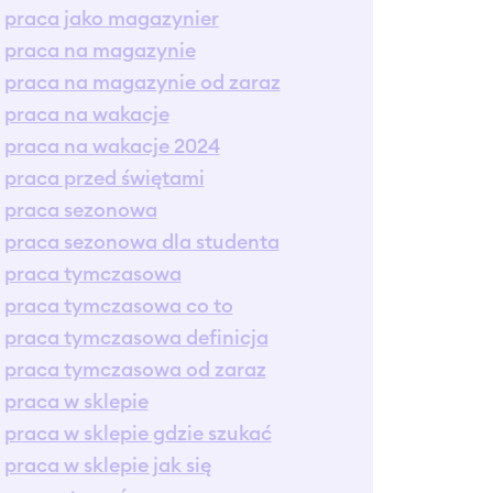
praca jako magazynier
praca na magazynie
praca na magazynie od zaraz
praca na wakacje
praca na wakacje 2024
praca przed świętami
praca sezonowa
praca sezonowa dla studenta
praca tymczasowa
praca tymczasowa co to
praca tymczasowa definicja
praca tymczasowa od zaraz
praca w sklepie
praca w sklepie gdzie szukać
praca w sklepie jak się