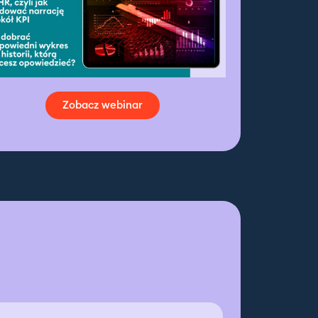
Zobacz webinar