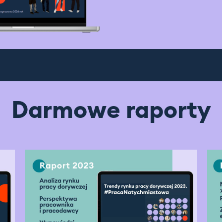
Darmowe raporty