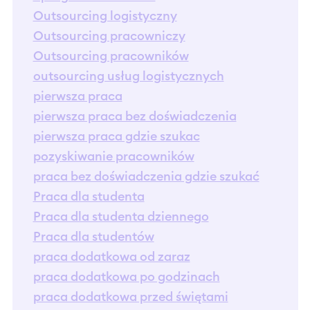
Outsourcing logistyczny
Outsourcing pracowniczy
Outsourcing pracowników
outsourcing usług logistycznych
pierwsza praca
pierwsza praca bez doświadczenia
pierwsza praca gdzie szukac
pozyskiwanie pracowników
praca bez doświadczenia gdzie szukać
Praca dla studenta
Praca dla studenta dziennego
Praca dla studentów
praca dodatkowa od zaraz
praca dodatkowa po godzinach
praca dodatkowa przed świętami