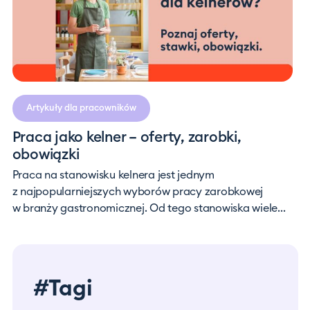
Artykuły dla pracowników
Praca jako kelner – oferty, zarobki,
obowiązki
Praca na stanowisku kelnera jest jednym
z najpopularniejszych wyborów pracy zarobkowej
w branży gastronomicznej. Od tego stanowiska wiele...
#Tagi