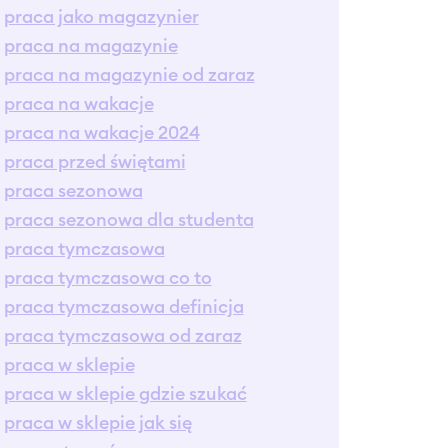
praca jako magazynier
praca na magazynie
praca na magazynie od zaraz
praca na wakacje
praca na wakacje 2024
praca przed świętami
praca sezonowa
praca sezonowa dla studenta
praca tymczasowa
praca tymczasowa co to
praca tymczasowa definicja
praca tymczasowa od zaraz
praca w sklepie
praca w sklepie gdzie szukać
praca w sklepie jak się