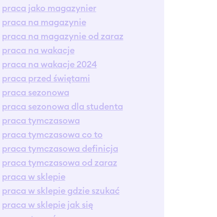
praca jako magazynier
praca na magazynie
praca na magazynie od zaraz
praca na wakacje
praca na wakacje 2024
praca przed świętami
praca sezonowa
praca sezonowa dla studenta
praca tymczasowa
praca tymczasowa co to
praca tymczasowa definicja
praca tymczasowa od zaraz
praca w sklepie
praca w sklepie gdzie szukać
praca w sklepie jak się