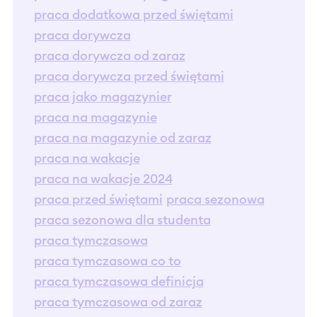
praca dodatkowa przed świętami
praca dorywcza
praca dorywcza od zaraz
praca dorywcza przed świętami
praca jako magazynier
praca na magazynie
praca na magazynie od zaraz
praca na wakacje
praca na wakacje 2024
praca przed świętami
praca sezonowa
praca sezonowa dla studenta
praca tymczasowa
praca tymczasowa co to
praca tymczasowa definicja
praca tymczasowa od zaraz