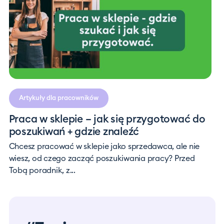
Artykuły dla pracowników
Praca w sklepie – jak się przygotować do
poszukiwań + gdzie znaleźć
Chcesz pracować w sklepie jako sprzedawca, ale nie
wiesz, od czego zacząć poszukiwania pracy? Przed
Tobą poradnik, z...