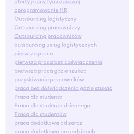
oferty pracy tymczasowej
oprogramowanie HR
Outsourcing logistyczny
Outsourcing pracowniczy
Outsourcing pracowników
outsourcing usług logistycznych
pierwsza praca
pierwsza praca bez doświadczenia
pierwsza praca gdzie szukac
pozyskiwanie pracowników
praca bez doświadczenia gdzie szukać
Praca dla studenta
Praca dla studenta dziennego
Praca dla studentów
praca dodatkowa od zaraz
praca dodatkowa po godzinach