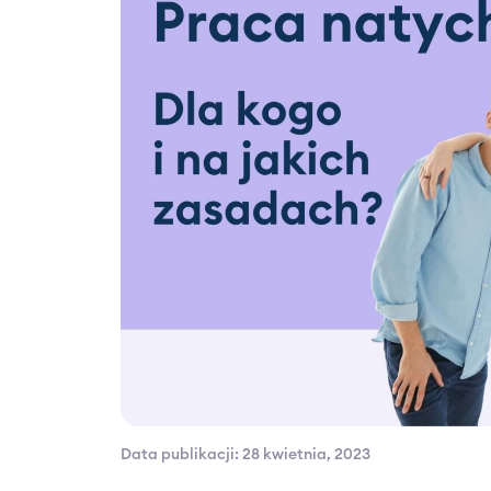
Data publikacji: 28 kwietnia, 2023