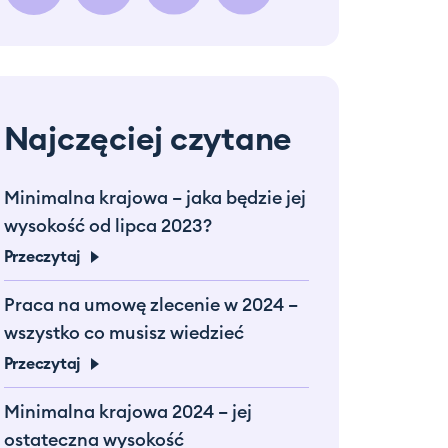
Najczęciej czytane
Minimalna krajowa – jaka będzie jej
wysokość od lipca 2023?
Przeczytaj
Praca na umowę zlecenie w 2024 –
wszystko co musisz wiedzieć
Przeczytaj
Minimalna krajowa 2024 – jej
ostateczna wysokość