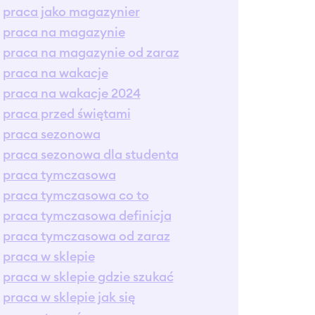
praca jako magazynier
praca na magazynie
praca na magazynie od zaraz
praca na wakacje
praca na wakacje 2024
praca przed świętami
praca sezonowa
praca sezonowa dla studenta
praca tymczasowa
praca tymczasowa co to
praca tymczasowa definicja
praca tymczasowa od zaraz
praca w sklepie
praca w sklepie gdzie szukać
praca w sklepie jak się