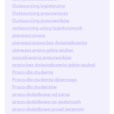
Outsourcing logistyczny
Outsourcing pracowniczy
Outsourcing pracowników
outsourcing usług logistycznych
pierwsza praca
pierwsza praca bez doświadczenia
pierwsza praca gdzie szukac
pozyskiwanie pracowników
praca bez doświadczenia gdzie szukać
Praca dla studenta
Praca dla studenta dziennego
Praca dla studentów
praca dodatkowa od zaraz
praca dodatkowa po godzinach
praca dodatkowa przed świętami