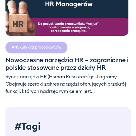
Artykuły dla pracodawców
Nowoczesne narzędzia HR – zagraniczne i
polskie stosowane przez działy HR
Rynek narzędzi HR (Human Resources) jest ogromy.
Obejmuje szeroki zakres narzędzi oferujących przekrój
funkcji, których nadrzędnym celem jest...
#Tagi