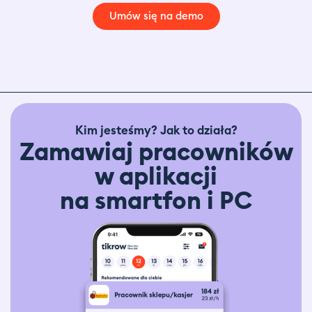
Umów się na demo
Kim jesteśmy? Jak to działa?
Zamawiaj pracowników
w aplikacji
na smartfon i PC