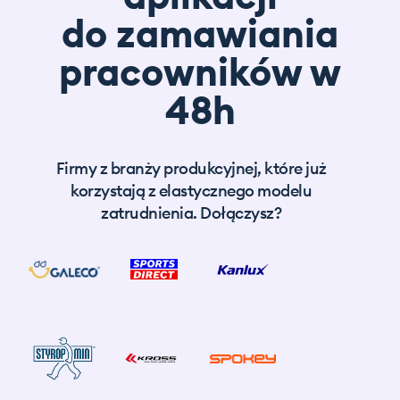
do zamawiania
pracowników w
48h
Firmy z branży produkcyjnej, które już
korzystają z elastycznego modelu
zatrudnienia. Dołączysz?