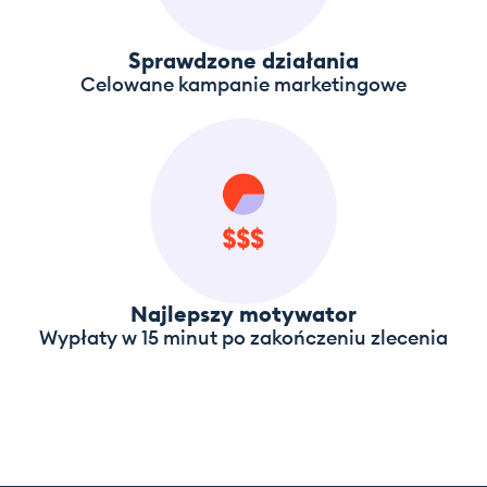
Sprawdzone działania
Celowane kampanie marketingowe
Najlepszy motywator
Wypłaty w 15 minut po zakończeniu zlecenia