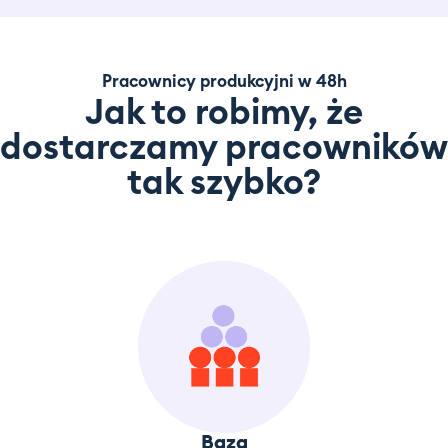
Pracownicy produkcyjni w 48h
Jak to robimy, że
dostarczamy pracowników
tak szybko?
Baza