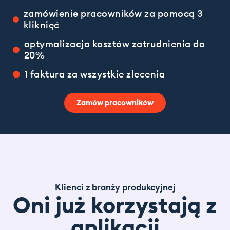
zamówienie pracowników za pomocą 3
kliknięć
optymalizacja kosztów zatrudnienia do
20%
1 faktura za wszystkie zlecenia
Zamów pracowników
Klienci z branży produkcyjnej
Oni już korzystają z
aplikacji