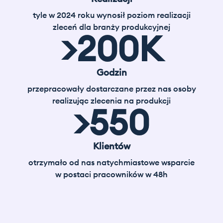
tyle w 2024 roku wynosił poziom realizacji
zleceń dla branży produkcyjnej
>
200
K
Godzin
przepracowały dostarczane przez nas osoby
realizując zlecenia na produkcji
>
550
Klientów
otrzymało od nas natychmiastowe wsparcie
w postaci pracowników w 48h