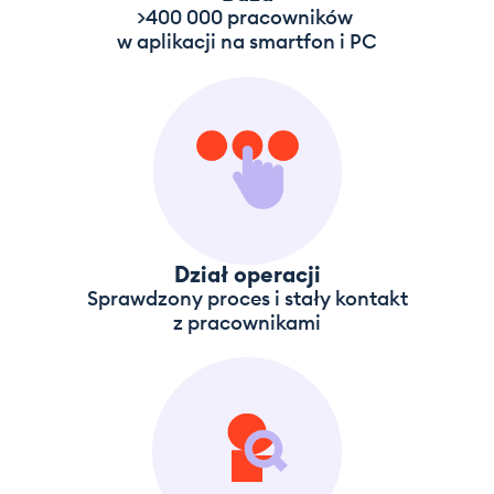
>400 000 pracowników
w aplikacji na smartfon i PC
Dział operacji
Sprawdzony proces i stały kontakt
z pracownikami