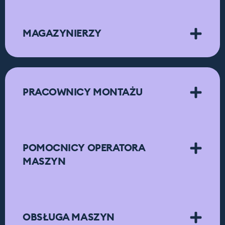
MAGAZYNIERZY
PRACOWNICY MONTAŻU
POMOCNICY OPERATORA
MASZYN
OBSŁUGA MASZYN