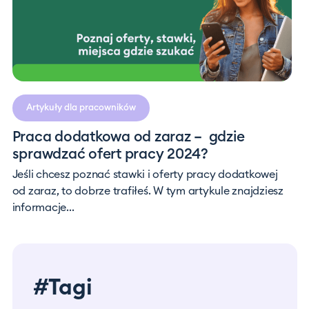
Artykuły dla pracowników
Praca dodatkowa od zaraz – gdzie
sprawdzać ofert pracy 2024?
Jeśli chcesz poznać stawki i oferty pracy dodatkowej
od zaraz, to dobrze trafiłeś. W tym artykule znajdziesz
informacje...
#Tagi