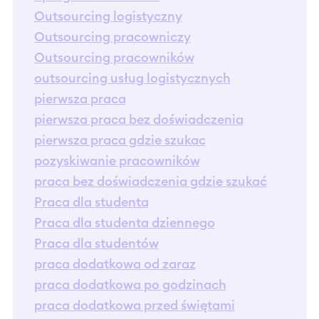
Outsourcing logistyczny
Outsourcing pracowniczy
Outsourcing pracowników
outsourcing usług logistycznych
pierwsza praca
pierwsza praca bez doświadczenia
pierwsza praca gdzie szukac
pozyskiwanie pracowników
praca bez doświadczenia gdzie szukać
Praca dla studenta
Praca dla studenta dziennego
Praca dla studentów
praca dodatkowa od zaraz
praca dodatkowa po godzinach
praca dodatkowa przed świętami