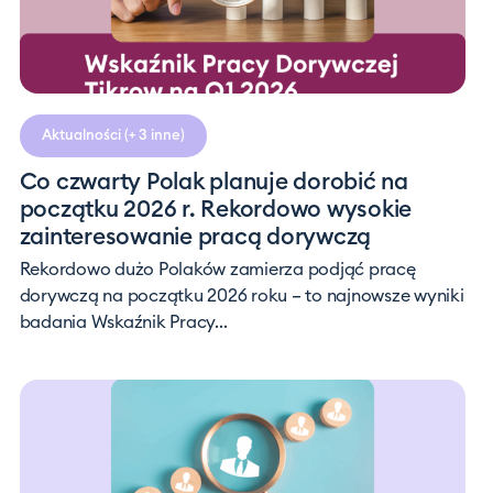
Aktualności
(+ 3 inne)
Co czwarty Polak planuje dorobić na
początku 2026 r. Rekordowo wysokie
zainteresowanie pracą dorywczą
Rekordowo dużo Polaków zamierza podjąć pracę
dorywczą na początku 2026 roku – to najnowsze wyniki
badania Wskaźnik Pracy...