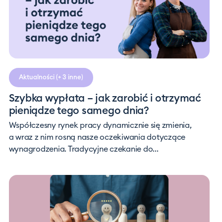
Aktualności
(+ 3 inne)
Szybka wypłata – jak zarobić i otrzymać
pieniądze tego samego dnia?
Współczesny rynek pracy dynamicznie się zmienia,
a wraz z nim rosną nasze oczekiwania dotyczące
wynagrodzenia. Tradycyjne czekanie do...