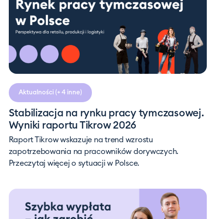
Aktualności
(+ 4 inne)
Stabilizacja na rynku pracy tymczasowej.
Wyniki raportu Tikrow 2026
Raport Tikrow wskazuje na trend wzrostu
zapotrzebowania na pracowników dorywczych.
Przeczytaj więcej o sytuacji w Polsce.