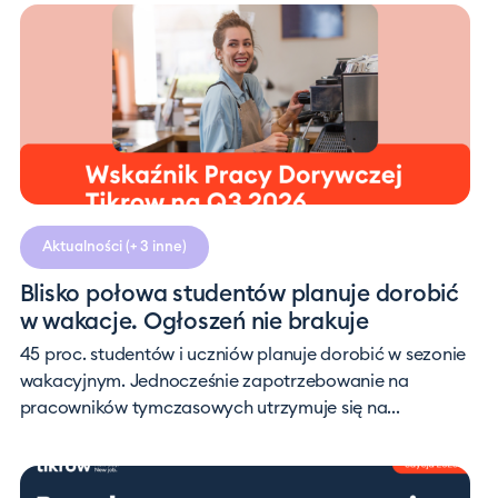
Aktualności
(+ 3 inne)
Blisko połowa studentów planuje dorobić
w wakacje. Ogłoszeń nie brakuje
45 proc. studentów i uczniów planuje dorobić w sezonie
wakacyjnym. Jednocześnie zapotrzebowanie na
pracowników tymczasowych utrzymuje się na...