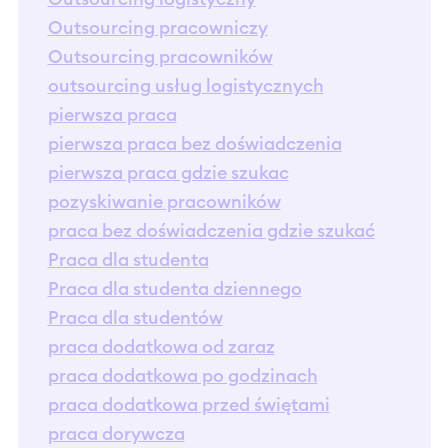
Outsourcing pracowniczy
Outsourcing pracowników
outsourcing usług logistycznych
pierwsza praca
pierwsza praca bez doświadczenia
pierwsza praca gdzie szukac
pozyskiwanie pracowników
praca bez doświadczenia gdzie szukać
Praca dla studenta
Praca dla studenta dziennego
Praca dla studentów
praca dodatkowa od zaraz
praca dodatkowa po godzinach
praca dodatkowa przed świętami
praca dorywcza