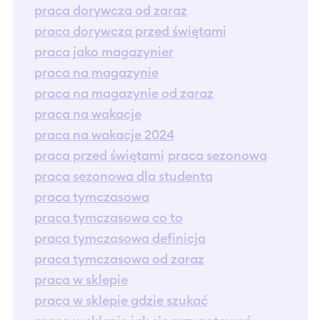
praca dorywcza od zaraz
praca dorywcza przed świętami
praca jako magazynier
praca na magazynie
praca na magazynie od zaraz
praca na wakacje
praca na wakacje 2024
praca przed świętami
praca sezonowa
praca sezonowa dla studenta
praca tymczasowa
praca tymczasowa co to
praca tymczasowa definicja
praca tymczasowa od zaraz
praca w sklepie
praca w sklepie gdzie szukać