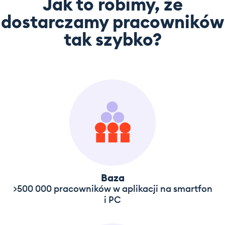
Jak to robimy, że
dostarczamy pracowników
tak szybko?
Baza
>500 000 pracowników w aplikacji na smartfon
i PC