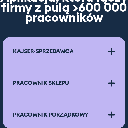
firmy z pulą >600 000
pracowników
KAJSER-SPRZEDAWCA
PRACOWNIK SKLEPU
PRACOWNIK PORZĄDKOWY