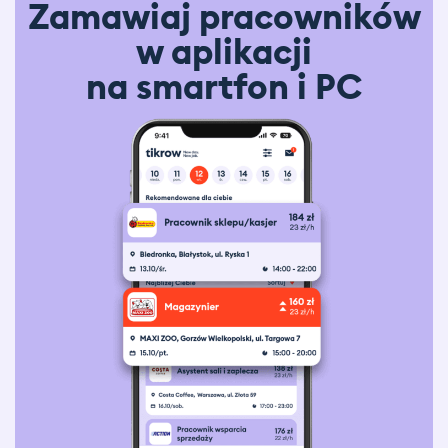
Zamawiaj pracowników
w aplikacji
na smartfon i PC