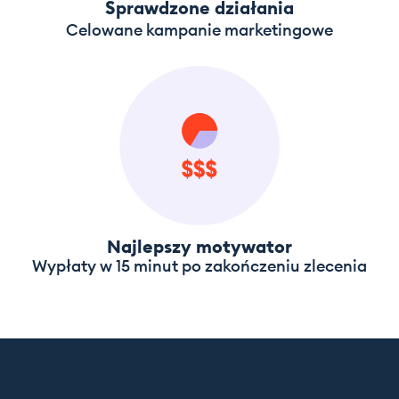
Sprawdzone działania
Celowane kampanie marketingowe
Najlepszy motywator
Wypłaty w 15 minut po zakończeniu zlecenia