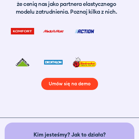
że cenią nas jako partnera elastycznego
modelu zatrudnienia. Poznaj kilka z nich.
Umów się na demo
Kim jesteśmy? Jak to działa?