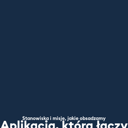
Stanowiska i misje, jakie obsadzamy
Aplikacja, która łączy