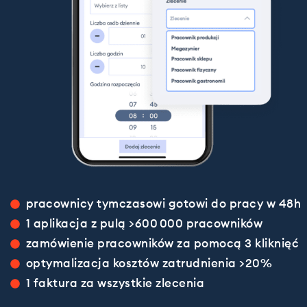
pracownicy tymczasowi gotowi do pracy w 48h
1 aplikacja z pulą >600 000 pracowników
zamówienie pracowników za pomocą 3 kliknięć
optymalizacja kosztów zatrudnienia >20%
1 faktura za wszystkie zlecenia