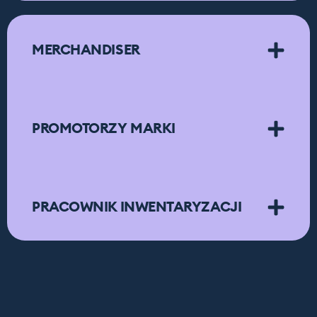
MERCHANDISER
PROMOTORZY MARKI
PRACOWNIK INWENTARYZACJI