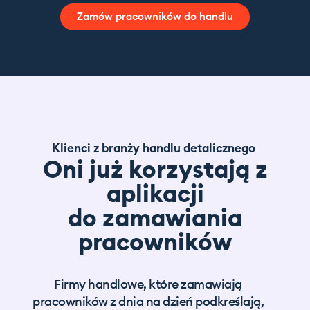
Zamów pracowników do handlu
Klienci z branży
handlu detalicznego
Oni już korzystają z
aplikacji
do zamawiania
pracowników
Firmy handlowe, które zamawiają
pracowników z dnia na dzień podkreślają,