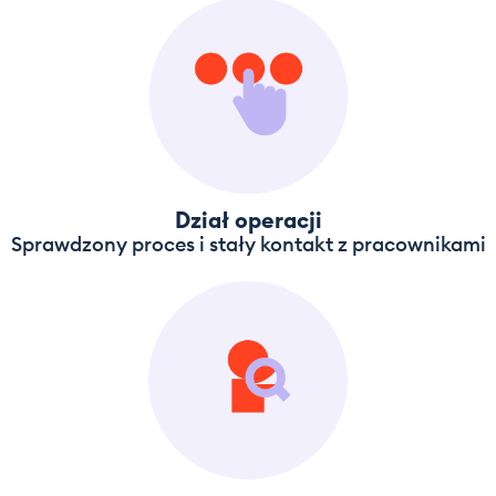
Dział operacji
Sprawdzony proces i stały kontakt z pracownikami