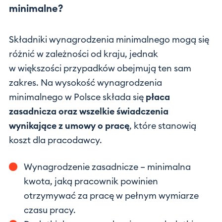
minimalne?
Składniki wynagrodzenia minimalnego mogą się
różnić w zależności od kraju, jednak
w większości przypadków obejmują ten sam
zakres. Na wysokość wynagrodzenia
minimalnego w Polsce składa się
płaca
zasadnicza oraz wszelkie świadczenia
wynikające z umowy o pracę
, które stanowią
koszt dla pracodawcy.
Wynagrodzenie zasadnicze – minimalna
kwota, jaką pracownik powinien
otrzymywać za pracę w pełnym wymiarze
czasu pracy.