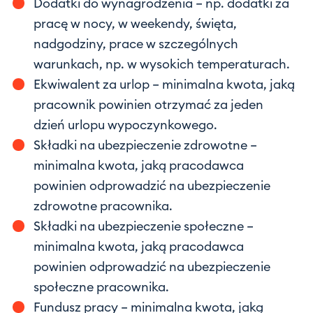
Dodatki do wynagrodzenia – np. dodatki za
pracę w nocy, w weekendy, święta,
nadgodziny, prace w szczególnych
warunkach, np. w wysokich temperaturach.
Ekwiwalent za urlop – minimalna kwota, jaką
pracownik powinien otrzymać za jeden
dzień urlopu wypoczynkowego.
Składki na ubezpieczenie zdrowotne –
minimalna kwota, jaką pracodawca
powinien odprowadzić na ubezpieczenie
zdrowotne pracownika.
Składki na ubezpieczenie społeczne –
minimalna kwota, jaką pracodawca
powinien odprowadzić na ubezpieczenie
społeczne pracownika.
Fundusz pracy – minimalna kwota, jaką