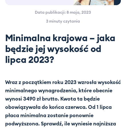
Data publikacji: 8 maja, 2023
3 minuty
czytania
Minimalna krajowa – jaka
będzie jej wysokość od
lipca 2023?
Wraz z początkiem roku 2023 wzrosła wysokość
minimalnego wynagrodzenia, które obecnie
wynosi 3490 zł brutto. Kwota ta będzie
obowiązywała do końca czerwca. Od 1 lipca
płaca minimalna zostanie ponownie
podwyższona. Sprawdź, ile wyniesie najniższa