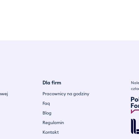
Dla firm
Nale
czło
owej
Pracownicy na godziny
Faq
Blog
Regulamin
Kontakt