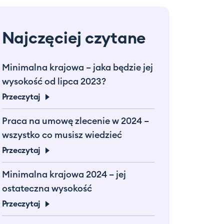
Najczęciej czytane
Minimalna krajowa – jaka będzie jej
wysokość od lipca 2023?
Przeczytaj
Praca na umowę zlecenie w 2024 –
wszystko co musisz wiedzieć
Przeczytaj
Minimalna krajowa 2024 – jej
ostateczna wysokość
Przeczytaj