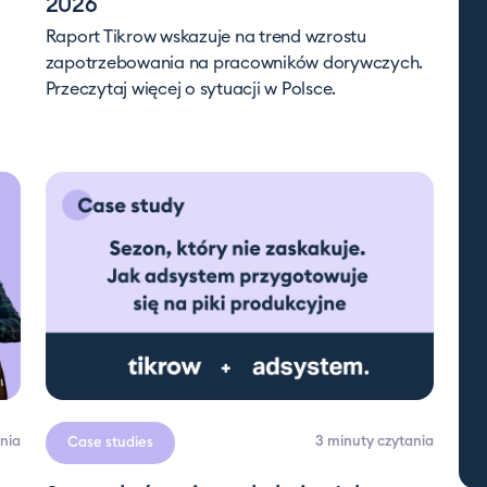
2026
Raport Tikrow wskazuje na trend wzrostu
zapotrzebowania na pracowników dorywczych.
Przeczytaj więcej o sytuacji w Polsce.
nia
3 minuty
czytania
Case studies