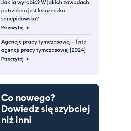
Jak ją wyrobić? W jakich zawodach
potrzebna jest książeczka
sanepidowska?
Przeczytaj
Agencje pracy tymczasowej – lista
agencji pracy tymczasowej [2024]
Przeczytaj
Co nowego?
Dowiedz się
szybciej
niż inni