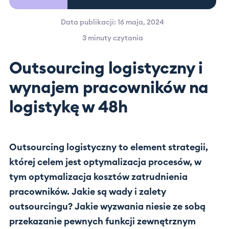
Data publikacji: 16 maja, 2024
3 minuty
czytania
Outsourcing logistyczny i
wynajem pracowników na
logistykę w 48h
Outsourcing logistyczny to element strategii,
której celem jest optymalizacja procesów, w
tym optymalizacja kosztów zatrudnienia
pracowników. Jakie są wady i zalety
outsourcingu? Jakie wyzwania niesie ze sobą
przekazanie pewnych funkcji zewnętrznym