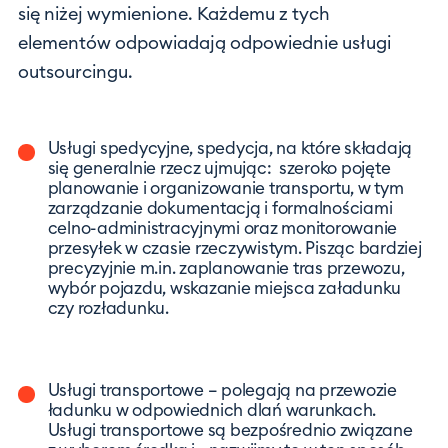
się niżej wymienione. Każdemu z tych
elementów odpowiadają odpowiednie usługi
outsourcingu.
Usługi spedycyjne, spedycja, na które składają
się generalnie rzecz ujmując: szeroko pojęte
planowanie i organizowanie transportu, w tym
zarządzanie dokumentacją i formalnościami
celno-administracyjnymi oraz monitorowanie
przesyłek w czasie rzeczywistym. Pisząc bardziej
precyzyjnie m.in. zaplanowanie tras przewozu,
wybór pojazdu, wskazanie miejsca załadunku
czy rozładunku.
Usługi transportowe – polegają na przewozie
ładunku w odpowiednich dlań warunkach.
Usługi transportowe są bezpośrednio związane