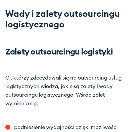
Wady i zalety outsourcingu
logistycznego
Zalety outsourcingu logistyki
Ci, którzy zdecydowali się na outsourcing usług
logistycznych wiedzą, jakie są zalety i wady
outsourcingu logistycznego. Wśród zalet
wymienia się:
podniesienie wydajności dzięki możliwości