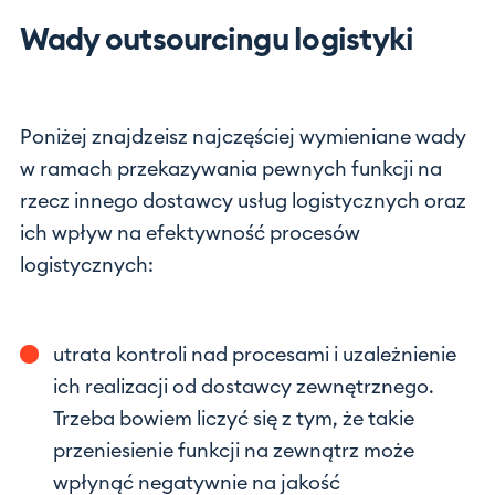
Wady outsourcingu logistyki
Poniżej znajdzeisz najczęściej wymieniane wady
w ramach przekazywania pewnych funkcji na
rzecz innego dostawcy usług logistycznych oraz
ich wpływ na efektywność procesów
logistycznych:
utrata kontroli nad procesami i uzależnienie
ich realizacji od dostawcy zewnętrznego.
Trzeba bowiem liczyć się z tym, że takie
przeniesienie funkcji na zewnątrz może
wpłynąć negatywnie na jakość