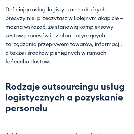
Definiując usługi logistyczne – o których
precyzyjniej przeczytasz w kolejnym akapicie –
można wskazać, że stanowią kompleksowy
zestaw procesów i działań dotyczących
zarządzania przepływem towarów, informacji,
a także i środków pieniężnych w ramach
łańcucha dostaw.
Rodzaje outsourcingu usług
logistycznych a pozyskanie
personelu