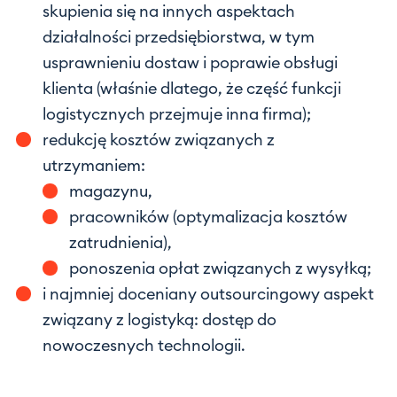
skupienia się na innych aspektach
działalności przedsiębiorstwa, w tym
usprawnieniu dostaw i poprawie obsługi
klienta (właśnie dlatego, że część funkcji
logistycznych przejmuje inna firma);
redukcję kosztów związanych z
utrzymaniem:
magazynu,
pracowników (optymalizacja kosztów
zatrudnienia),
ponoszenia opłat związanych z wysyłką;
i najmniej doceniany outsourcingowy aspekt
związany z logistyką: dostęp do
nowoczesnych technologii.