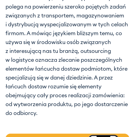
polega na powierzeniu szeroko pojętych zadań
związanych z transportem, magazynowaniem
i dystrybucją wyspecjalizowanym w tych celach
firmom. A mówiąc językiem bliższym temu, co
używa się w środowisku osób związanych
z interesującą nas tu branżą, outsourcing
w logistyce oznacza zlecanie poszczególnych
elementów łańcucha dostaw podmiotom, które
specjalizują się w danej dziedzinie. A przez
łańcuch dostaw rozumie się elementy
obejmujący cały proces realizacji zamówienia:
od wytworzenia produktu, po jego dostarczenie
do odbiorcy.