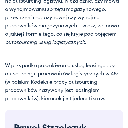
na outsourcing logistyki. Niezależnie, czy mowa
o wynajmowaniu sprzętu magazynowego,
przestrzeni magazynowej czy wynajmu
pracowników magazynowych – wiesz, że mowa
o jakiejś formie tego, co się kryje pod pojęciem
outosourcing usług logistycznych
.
W przypadku poszukiwania usług leasingu czy
outsourcingu pracowników logistycznych w 48h
(w polskim Kodeksie pracy outsourcing
pracowników nazywany jest leasingiem
pracowników), kierunek jest jeden: Tikrow.