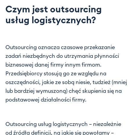
Czym jest outsourcing
usług logistycznych?
Outsourcing oznacza czasowe przekazanie
zadań niezbędnych do utrzymania płynności
biznesowej danej firmy innym firmom.
Przedsiębiorcy stosują go ze względu na
oszczędności, jakie ze sobą niesie, tudzież (mniej
lub bardziej wymuszoną) chęć skupienia się na
podstawowej działalności firmy.
Outsourcing usług logistycznych – niezależnie
od źródła definicji, na jakie się powołamy –