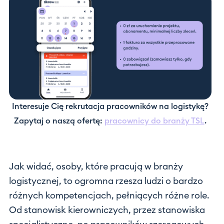
Interesuje Cię rekrutacja pracowników na logistykę?
Zapytaj o naszą ofertę:
pracownicy do branży TSL
.
Jak widać, osoby, które pracują w branży
logistycznej, to ogromna rzesza ludzi o bardzo
różnych kompetencjach, pełniących różne role.
Od stanowisk kierowniczych, przez stanowiska