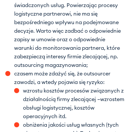
świadczonych usług. Powierzając procesy
logistyczne partnerowi, nie ma się
bezpośredniego wpływu na podejmowane
decyzje. Warto więc zadbać o odpowiednie
zapisy w umowie oraz o odpowiednie
warunki do monitorowania partnera, które
zabezpieczą interesy firmie zlecającej, np.
outsourcing magazynowania;
czasem może zdażyć się, że outsourcer
zawodzi, a wtedy pojawia się ryzyko:
wzrostu kosztów procesów związanych z
działalnością firmy zlecającej –wzrostem
obsługi logistycznej, kosztów
operacyjnych itd.
obniżenia jakości usług własnych (tych