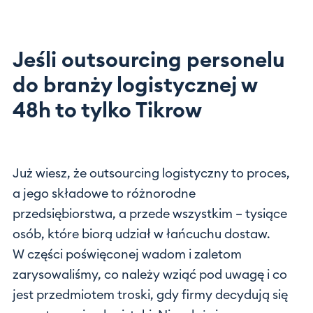
Jeśli outsourcing personelu
do branży logistycznej w
48h to tylko Tikrow
Już wiesz, że outsourcing logistyczny to proces,
a jego składowe to różnorodne
przedsiębiorstwa, a przede wszystkim – tysiące
osób, które biorą udział w łańcuchu dostaw.
W części poświęconej wadom i zaletom
zarysowaliśmy, co należy wziąć pod uwagę i co
jest przedmiotem troski, gdy firmy decydują się