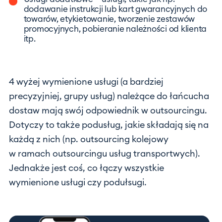
dodawanie instrukcji lub kart gwarancyjnych do
towarów, etykietowanie, tworzenie zestawów
promocyjnych, pobieranie należności od klienta
itp.
4 wyżej wymienione usługi (a bardziej
precyzyjniej, grupy usług) należące do łańcucha
dostaw mają swój odpowiednik w outsourcingu.
Dotyczy to także podusług, jakie składają się na
każdą z nich (np. outsourcing kolejowy
w ramach outsourcingu usług transportwych).
Jednakże jest coś, co łączy wszystkie
wymienione usługi czy podułsugi.