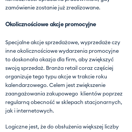
zamówienie zostanie już zrealizowane.
Okolicznościowe akcje promocyjne
Specjalne akcje sprzedażowe, wyprzedaże czy
inne okolicznościowe wydarzenia promocyjne
to doskonała okazja dla firm, aby zwiększyć
swoją sprzedaż. Branża retail coraz częściej
organizuje tego typu akcje w trakcie roku
kalendarzowego. Celem jest zwiększenie
zaangażowania zakupowego klientów poprzez
regularną obecność w sklepach stacjonarnych,
jak i internetowych.
Logiczne jest, że do obsłużenia większej liczby