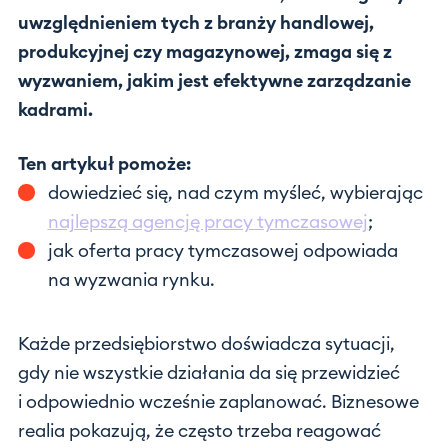
uwzględnieniem tych z branży handlowej,
produkcyjnej czy magazynowej, zmaga się z
wyzwaniem, jakim jest efektywne zarządzanie
kadrami.
Ten artykuł pomoże:
dowiedzieć się, nad czym myśleć, wybierając
najlepszą agencję pracy tymczasowej
;
jak oferta pracy tymczasowej odpowiada
na wyzwania rynku.
Każde przedsiębiorstwo doświadcza sytuacji,
gdy nie wszystkie działania da się przewidzieć
i odpowiednio wcześnie zaplanować. Biznesowe
realia pokazują, że często trzeba reagować