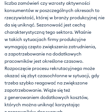
liczba zamówień czy wzrosty aktywności
konsumentów w poszczególnych okresach to
rzeczywistość, której w branży produkcyjnej nie
da się uniknąć. Sezonowość jest cechą
charakterystyczną tego sektora. Właśnie
w takich sytuacjach firmy produkcyjne
wymagają często zwiększenia zatrudnienia,
a zapotrzebowanie na dodatkowych
pracowników jest określone czasowo.
Rozpoczęcie procesu rekrutacyjnego może
okazać się zbyt czasochłonne w sytuacji, gdy
trzeba szybko reagować na zwiększone
zapotrzebowanie. Wiąże się też
z generowaniem dodatkowych kosztów,
których można uniknąć korzystając