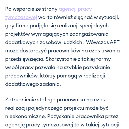
Po wsparcie ze strony
agencji pracy
tymczasowej
warto również sięgnąć w sytuacji,
gdy firma podjęła się realizacji specjalnych
projektów wymagających zaangażowania
dodatkowych zasobów ludzkich. Wówczas APT
może dostarczyć pracowników na czas trwania
przedsięwzięcia. Skorzystanie z takiej formy
współpracy pozwala na szybkie pozyskanie
pracowników, którzy pomogą w realizacji
dodatkowego zadania.
Zatrudnienie stałego pracownika na czas
realizacji pojedynczego projektu może być
nieekonomiczne. Pozyskanie pracownika przez
agencję pracy tymczasowej to w takiej sytuacji