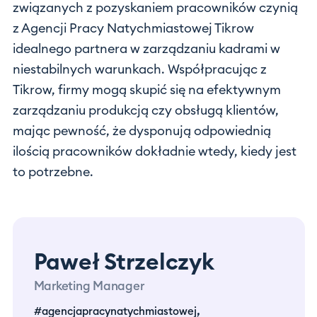
związanych z pozyskaniem pracowników czynią
z Agencji Pracy Natychmiastowej Tikrow
idealnego partnera w zarządzaniu kadrami w
niestabilnych warunkach. Współpracując z
Tikrow, firmy mogą skupić się na efektywnym
zarządzaniu produkcją czy obsługą klientów,
mając pewność, że dysponują odpowiednią
ilością pracowników dokładnie wtedy, kiedy jest
to potrzebne.
Paweł Strzelczyk
Marketing Manager
,
#agencjapracynatychmiastowej