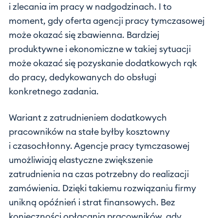
i zlecania im pracy w nadgodzinach. I to
moment, gdy oferta agencji pracy tymczasowej
może okazać się zbawienna. Bardziej
produktywne i ekonomiczne w takiej sytuacji
może okazać się pozyskanie dodatkowych rąk
do pracy, dedykowanych do obsługi
konkretnego zadania.
Wariant z zatrudnieniem dodatkowych
pracowników na stałe byłby kosztowny
i czasochłonny. Agencje pracy tymczasowej
umożliwiają elastyczne zwiększenie
zatrudnienia na czas potrzebny do realizacji
zamówienia. Dzięki takiemu rozwiązaniu firmy
unikną opóźnień i strat finansowych. Bez
konieczności opłacania pracowników, gdy