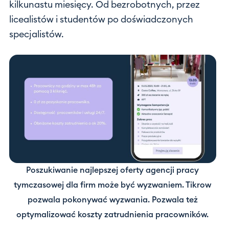
kilkunastu miesięcy. Od bezrobotnych, przez
licealistów i studentów po doświadczonych
specjalistów.
Poszukiwanie najlepszej oferty agencji pracy
tymczasowej dla firm może być wyzwaniem. Tikrow
pozwala pokonywać wyzwania. Pozwala też
optymalizować koszty zatrudnienia pracowników.