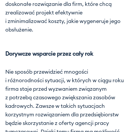
doskonałe rozwiązanie dla firm, które chcą
zrealizować projekt efektywnie
i zminimalizować koszty, jakie wygeneruje jego
obsłużenie.
Dorywcze wsparcie przez cały rok
Nie sposób przewidzieć mnogości
i różnorodności sytuacji, w których w ciągu roku
firma staje przed wyzwaniem związanym
z potrzebą czasowego zwiększania zasobów
kadrowych. Zawsze w takich sytuacjach
korzystnym rozwiązaniem dla przedsiębiorstw
będzie skorzystanie z oferty agencji pracy
tymczasowej. Dzięki temu firma ma możliwość