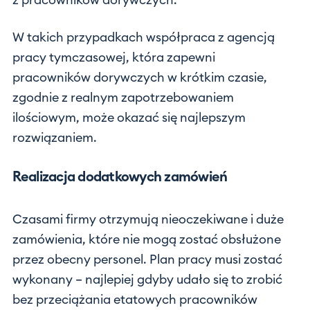
z pracowników dorywczych.
W takich przypadkach współpraca z agencją
pracy tymczasowej, która zapewni
pracowników dorywczych w krótkim czasie,
zgodnie z realnym zapotrzebowaniem
ilościowym, może okazać się najlepszym
rozwiązaniem.
Realizacja dodatkowych zamówień
Czasami firmy otrzymują nieoczekiwane i duże
zamówienia, które nie mogą zostać obsłużone
przez obecny personel. Plan pracy musi zostać
wykonany – najlepiej gdyby udało się to zrobić
bez przeciążania etatowych pracowników