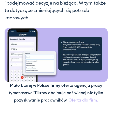
i podejmować decyzje na bieżąco. W tym także
te dotyczące zmieniających się potrzeb
kadrowych.
Mało której w Polsce firmy oferta agencja pracy
tymczasowej Tikrow obejmuje coś więcej niż tylko
pozyskiwanie pracowników.
Oferta dla firm.