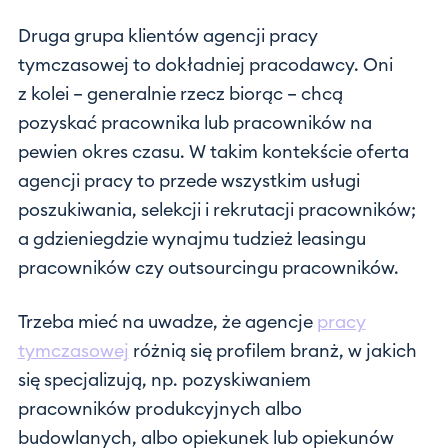
Druga grupa klientów agencji pracy
tymczasowej to dokładniej pracodawcy. Oni
z kolei – generalnie rzecz biorąc – chcą
pozyskać pracownika lub pracowników na
pewien okres czasu. W takim kontekście oferta
agencji pracy to przede wszystkim usługi
poszukiwania, selekcji i rekrutacji pracowników;
a gdzieniegdzie wynajmu tudzież leasingu
pracowników czy outsourcingu pracowników.
Trzeba mieć na uwadze, że agencje
pracy
tymczasowej
różnią się profilem branż, w jakich
się specjalizują, np. pozyskiwaniem
pracowników produkcyjnych albo
budowlanych, albo opiekunek lub opiekunów