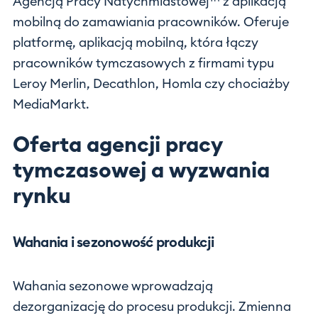
Agencją Pracy Natychmiastowej™ z aplikacją
mobilną do zamawiania pracowników. Oferuje
platformę, aplikacją mobilną, która łączy
pracowników tymczasowych z firmami typu
Leroy Merlin, Decathlon, Homla czy chociażby
MediaMarkt.
Oferta agencji pracy
tymczasowej a wyzwania
rynku
Wahania i sezonowość produkcji
Wahania sezonowe wprowadzają
dezorganizację do procesu produkcji. Zmienna