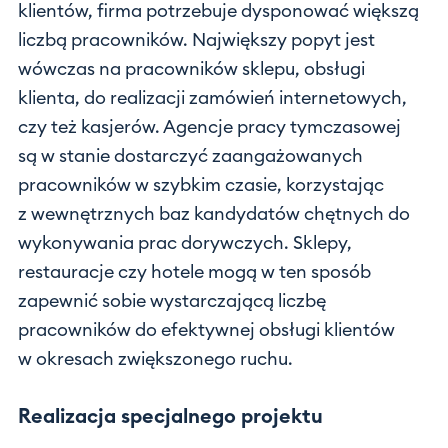
klientów, firma potrzebuje dysponować większą
liczbą pracowników. Największy popyt jest
wówczas na pracowników sklepu, obsługi
klienta, do realizacji zamówień internetowych,
czy też kasjerów. Agencje pracy tymczasowej
są w stanie dostarczyć zaangażowanych
pracowników w szybkim czasie, korzystając
z wewnętrznych baz kandydatów chętnych do
wykonywania prac dorywczych. Sklepy,
restauracje czy hotele mogą w ten sposób
zapewnić sobie wystarczającą liczbę
pracowników do efektywnej obsługi klientów
w okresach zwiększonego ruchu.
Realizacja specjalnego projektu