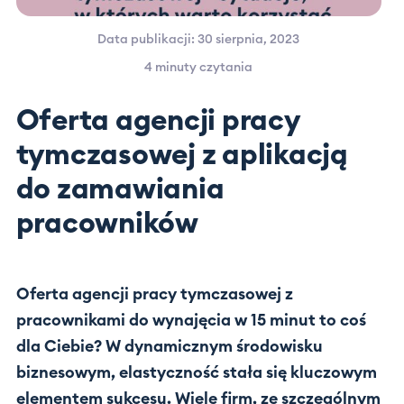
Data publikacji: 30 sierpnia, 2023
4 minuty
czytania
Oferta agencji pracy
tymczasowej z aplikacją
do zamawiania
pracowników
Oferta agencji pracy tymczasowej z
pracownikami do wynajęcia w 15 minut to coś
dla Ciebie? W dynamicznym środowisku
biznesowym, elastyczność stała się kluczowym
elementem sukcesu. Wiele firm, ze szczególnym