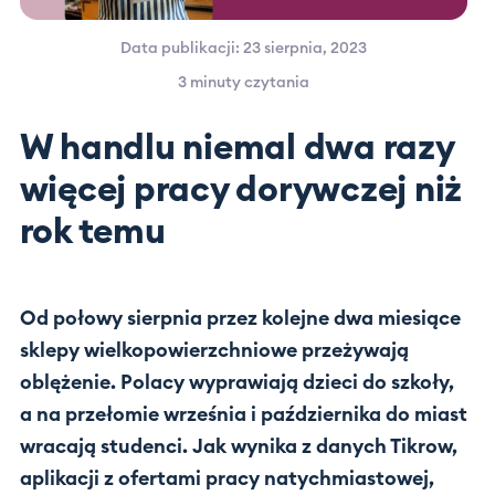
Data publikacji: 23 sierpnia, 2023
3 minuty
czytania
W handlu niemal dwa razy
więcej pracy dorywczej niż
rok temu
Od połowy sierpnia przez kolejne dwa miesiące
sklepy wielkopowierzchniowe przeżywają
oblężenie. Polacy wyprawiają dzieci do szkoły,
a na przełomie września i października do miast
wracają studenci. Jak wynika z danych Tikrow,
aplikacji z ofertami pracy natychmiastowej,