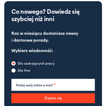
Co nowego? Dowiedz się
szybciej niż inni
Raz w miesiącu dostaniesz newsy
i darmowe porady.
Wybierz wiadomość:
Dla szukających pracy
Dla firm
*
Podaj swój adres e-mail
Zapisz się