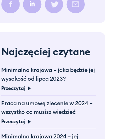
Najczęciej czytane
Minimalna krajowa – jaka będzie jej
wysokość od lipca 2023?
Przeczytaj
Praca na umowę zlecenie w 2024 –
wszystko co musisz wiedzieć
Przeczytaj
Minimalna krajowa 2024 – jej