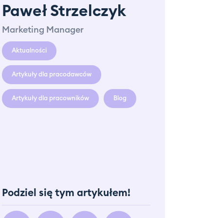
Paweł Strzelczyk
Marketing Manager
Aktualności
Artykuły dla pracodawców
Artykuły dla pracowników
Blog
Podziel się tym artykułem!