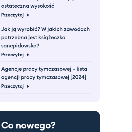
ostateczna wysokość
Przeczytaj
Jak ją wyrobić? W jakich zawodach
potrzebna jest książeczka
sanepidowska?
Przeczytaj
Agencje pracy tymczasowej – lista
agencji pracy tymczasowej [2024]
Przeczytaj
Co nowego?