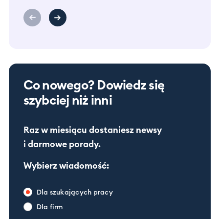
Co nowego? Dowiedz się
szybciej niż inni
Raz w miesiącu dostaniesz newsy
i darmowe porady.
Wybierz wiadomość:
Dla szukających pracy
Dla firm