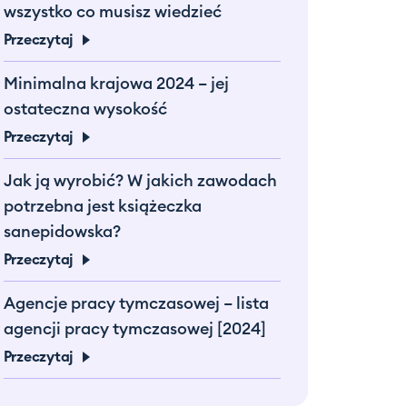
wszystko co musisz wiedzieć
Przeczytaj
Minimalna krajowa 2024 – jej
ostateczna wysokość
Przeczytaj
Jak ją wyrobić? W jakich zawodach
potrzebna jest książeczka
sanepidowska?
Przeczytaj
Agencje pracy tymczasowej – lista
agencji pracy tymczasowej [2024]
Przeczytaj