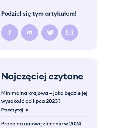
Podziel się tym artykułem!
Najczęciej czytane
Minimalna krajowa – jaka będzie jej
wysokość od lipca 2023?
Przeczytaj
Praca na umowę zlecenie w 2024 –