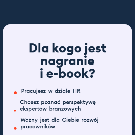
Dla kogo jest
nagranie
i e-book?
Pracujesz w dziale HR
Chcesz poznać perspektywę
ekspertów branżowych
Ważny jest dla Ciebie rozwój
pracowników