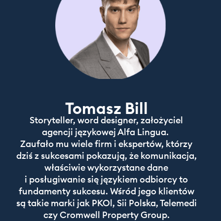
Tomasz Bill
Storyteller, word designer, założyciel
agencji językowej Alfa Lingua.
Zaufało mu wiele firm i ekspertów, którzy
dziś z sukcesami pokazują, że komunikacja,
właściwie wykorzystane dane
i posługiwanie się językiem odbiorcy to
fundamenty sukcesu. Wśród jego klientów
są takie marki jak PKOl, Sii Polska, Telemedi
czy Cromwell Property Group.