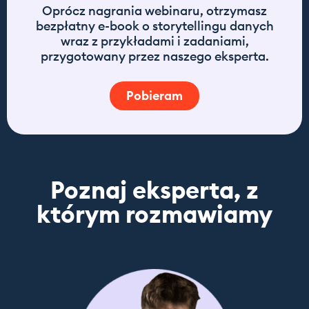
Oprócz nagrania webinaru, otrzymasz
bezpłatny e-book o storytellingu danych
wraz z przykładami i zadaniami,
przygotowany przez naszego eksperta.
Pobieram
Poznaj eksperta, z
którym rozmawiamy