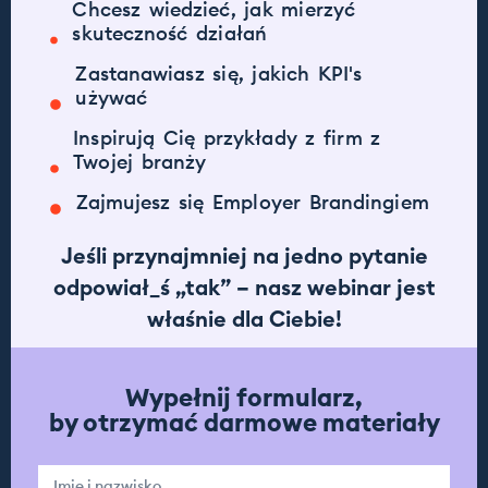
Chcesz wiedzieć, jak mierzyć
skuteczność działań
Zastanawiasz się, jakich KPI's
używać
Inspirują Cię przykłady z firm z
Twojej branży
Zajmujesz się Employer Brandingiem
Jeśli przynajmniej na jedno pytanie
odpowiał_ś „tak”
– nasz webinar jest
właśnie dla Ciebie!
Wypełnij formularz,
by otrzymać darmowe materiały