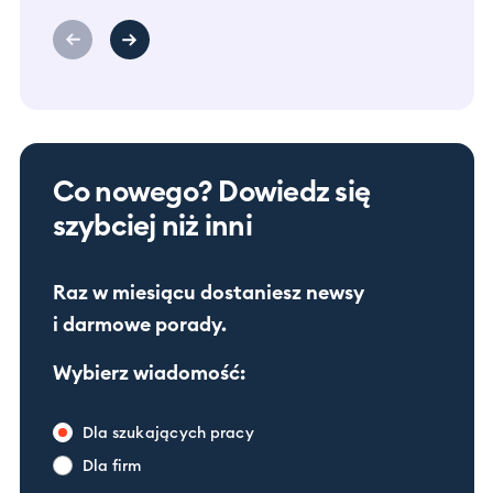
Co nowego? Dowiedz się
szybciej niż inni
Raz w miesiącu dostaniesz newsy
i darmowe porady.
Wybierz wiadomość:
Dla szukających pracy
Dla firm