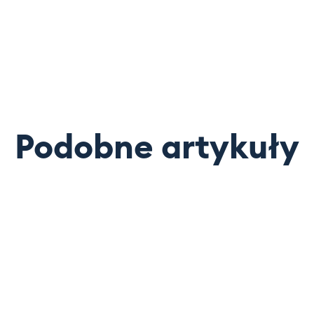
Podobne artykuły