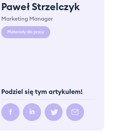
Paweł Strzelczyk
Marketing Manager
Materiały dla prasy
Podziel się tym artykułem!