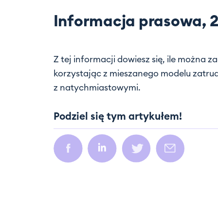
Informacja prasowa, 
Z tej informacji dowiesz się, ile można
korzystając z mieszanego modelu zatr
z natychmiastowymi.
Podziel się tym artykułem!