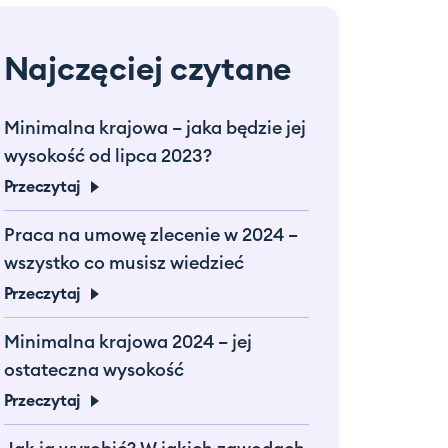
Najczęciej czytane
Minimalna krajowa – jaka będzie jej
wysokość od lipca 2023?
Przeczytaj
Praca na umowę zlecenie w 2024 –
wszystko co musisz wiedzieć
Przeczytaj
Minimalna krajowa 2024 – jej
ostateczna wysokość
Przeczytaj