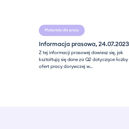
czytan
Materiały dla prasy
Informacja prasowa, 24.07.2023
Z tej informacji prasowej dowiesz się, jak
kształtują się dane za Q2 dotyczące liczby
ofert pracy dorywczej w...