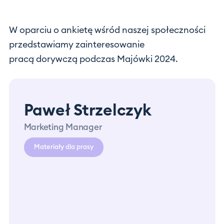
W oparciu o ankietę wśród naszej społeczności
przedstawiamy zainteresowanie
pracą dorywczą podczas Majówki 2024.
Paweł Strzelczyk
Marketing Manager
Materiały dla prasy