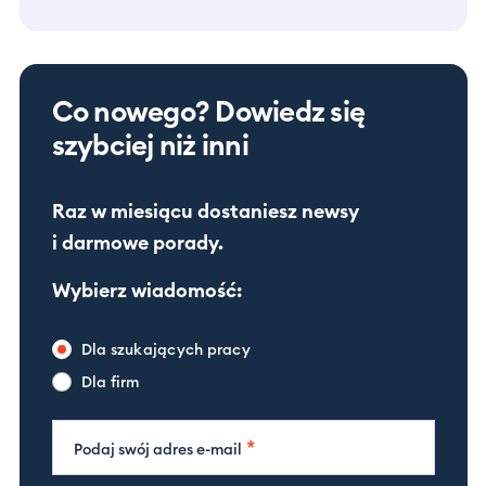
Co nowego? Dowiedz się
szybciej niż inni
Raz w miesiącu dostaniesz newsy
i darmowe porady.
Wybierz wiadomość:
Dla szukających pracy
Dla firm
*
Podaj swój adres e-mail