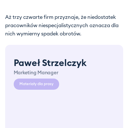
Aż trzy czwarte firm przyznaje, że niedostatek
pracowników niespecjalistycznych oznacza dla
nich wymierny spadek obrotów.
Paweł Strzelczyk
Marketing Manager
Materiały dla prasy