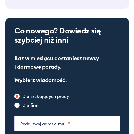
Co nowego? Dowiedz się
szybciej niż inni
Raz w miesiącu dostaniesz newsy
i darmowe porady.
Wybierz wiadomość:
Dla szukających pracy
Dla firm
*
Podaj swój adres e-mail