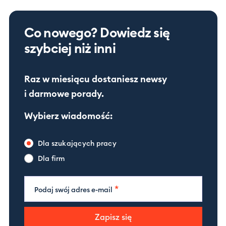
Co nowego? Dowiedz się
szybciej niż inni
Raz w miesiącu dostaniesz newsy
i darmowe porady.
Wybierz wiadomość:
Dla szukających pracy
Dla firm
*
Podaj swój adres e-mail
Zapisz się