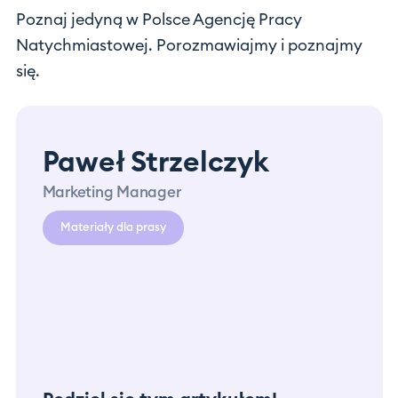
Poznaj jedyną w Polsce Agencję Pracy
Natychmiastowej. Porozmawiajmy i poznajmy
się.
Paweł Strzelczyk
Marketing Manager
Materiały dla prasy