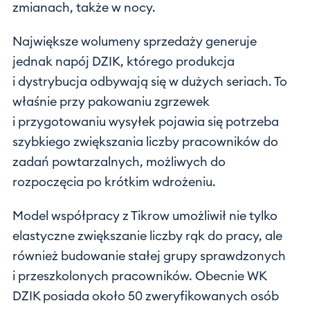
zmianach, także w nocy.
Największe wolumeny sprzedaży generuje
jednak napój DZIK, którego produkcja
i dystrybucja odbywają się w dużych seriach. To
właśnie przy pakowaniu zgrzewek
i przygotowaniu wysyłek pojawia się potrzeba
szybkiego zwiększania liczby pracowników do
zadań powtarzalnych, możliwych do
rozpoczęcia po krótkim wdrożeniu.
Model współpracy z Tikrow umożliwił nie tylko
elastyczne zwiększanie liczby rąk do pracy, ale
również budowanie stałej grupy sprawdzonych
i przeszkolonych pracowników. Obecnie WK
DZIK posiada około 50 zweryfikowanych osób