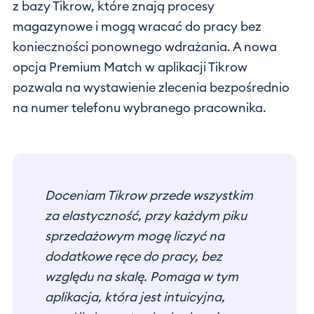
z bazy Tikrow, które znają procesy
magazynowe i mogą wracać do pracy bez
konieczności ponownego wdrażania. A nowa
opcja Premium Match w aplikacji Tikrow
pozwala na wystawienie zlecenia bezpośrednio
na numer telefonu wybranego pracownika.
Doceniam Tikrow przede wszystkim
za elastyczność, przy każdym piku
sprzedażowym mogę liczyć na
dodatkowe ręce do pracy, bez
względu na skalę. Pomaga w tym
aplikacja, która jest intuicyjna,