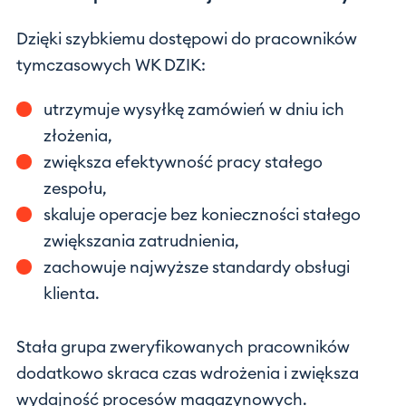
Dzięki szybkiemu dostępowi do pracowników
tymczasowych WK DZIK:
utrzymuje wysyłkę zamówień w dniu ich
złożenia,
zwiększa efektywność pracy stałego
zespołu,
skaluje operacje bez konieczności stałego
zwiększania zatrudnienia,
zachowuje najwyższe standardy obsługi
klienta.
Stała grupa zweryfikowanych pracowników
dodatkowo skraca czas wdrożenia i zwiększa
wydajność procesów magazynowych.