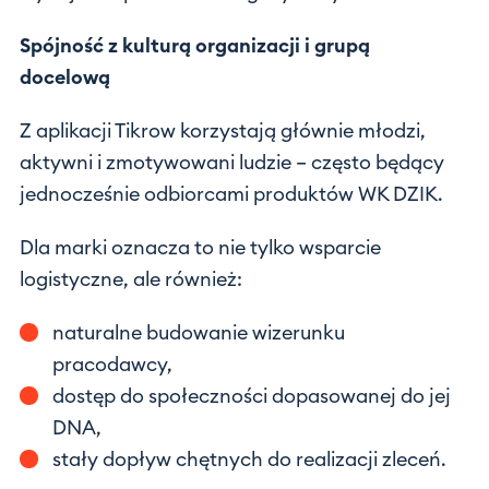
Spójność z kulturą organizacji i grupą
docelową
Z aplikacji Tikrow korzystają głównie młodzi,
aktywni i zmotywowani ludzie – często będący
jednocześnie odbiorcami produktów WK DZIK.
Dla marki oznacza to nie tylko wsparcie
logistyczne, ale również:
naturalne budowanie wizerunku
pracodawcy,
dostęp do społeczności dopasowanej do jej
DNA,
stały dopływ chętnych do realizacji zleceń.