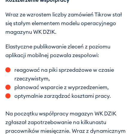
Rozszerzenie współpracy
Wraz ze wzrostem liczby zamówień Tikrow stał
się stałym elementem modelu operacyjnego
magazynu WK DZIK.
Elastyczne publikowanie zleceń z poziomu
aplikacji mobilnej pozwala zespołowi:
reagować na piki sprzedażowe w czasie
rzeczywistym,
planować wsparcie z wyprzedzeniem,
optymalnie zarządzać kosztami pracy.
Na początku współpracy magazyn WK DZIK
zgłaszał zapotrzebowanie na kilkunastu
pracowników miesięcznie. Wraz z dynamicznym