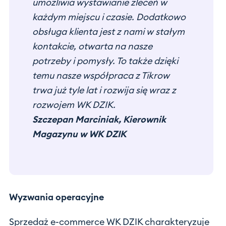
umożliwia wystawianie zleceń w
każdym miejscu i czasie.
Dodatkowo
obsługa klienta jest z nami w stałym
kontakcie, otwarta na nasze
potrzeby i pomysły. To także dzięki
temu nasze współpraca z Tikrow
trwa już tyle lat i rozwija się wraz z
rozwojem WK DZIK.
Szczepan Marciniak, Kierownik
Magazynu w WK DZIK
Wyzwania operacyjne
Sprzedaż e-commerce WK DZIK charakteryzuje