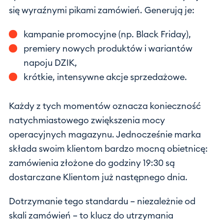
się wyraźnymi pikami zamówień. Generują je:
kampanie promocyjne (np. Black Friday),
premiery nowych produktów i wariantów
napoju DZIK,
krótkie, intensywne akcje sprzedażowe.
Każdy z tych momentów oznacza konieczność
natychmiastowego zwiększenia mocy
operacyjnych magazynu. Jednocześnie marka
składa swoim klientom bardzo mocną obietnicę:
zamówienia złożone do godziny 19:30 są
dostarczane Klientom już następnego dnia.
Dotrzymanie tego standardu – niezależnie od
skali zamówień – to klucz do utrzymania