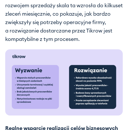
rozwojem sprzedaży skala ta wzrosła do kilkuset
zleceń miesięcznie, co pokazuje, jak bardzo
zwiększyły się potrzeby operacyjne firmy,
a rozwiązanie dostarczane przez Tikrow jest
kompatybilne z tym procesem.
Realne wsparcie realizacji celów biznesowych