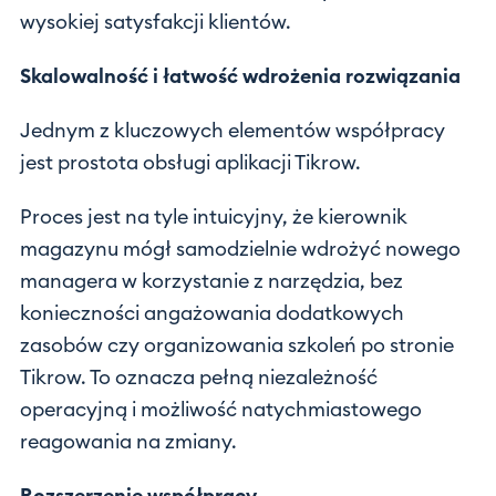
wysokiej satysfakcji klientów.
Skalowalność i łatwość wdrożenia rozwiązania
Jednym z kluczowych elementów współpracy
jest prostota obsługi aplikacji Tikrow.
Proces jest na tyle intuicyjny, że kierownik
magazynu mógł samodzielnie wdrożyć nowego
managera w korzystanie z narzędzia, bez
konieczności angażowania dodatkowych
zasobów czy organizowania szkoleń po stronie
Tikrow. To oznacza pełną niezależność
operacyjną i możliwość natychmiastowego
reagowania na zmiany.