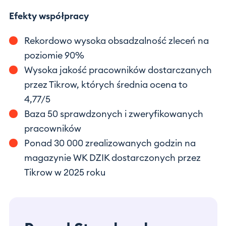
Efekty współpracy
Rekordowo wysoka obsadzalność zleceń na
poziomie 90%
Wysoka jakość pracowników dostarczanych
przez Tikrow, których średnia ocena to
4,77/5
Baza 50 sprawdzonych i zweryfikowanych
pracowników
Ponad 30 000 zrealizowanych godzin na
magazynie WK DZIK dostarczonych przez
Tikrow w 2025 roku