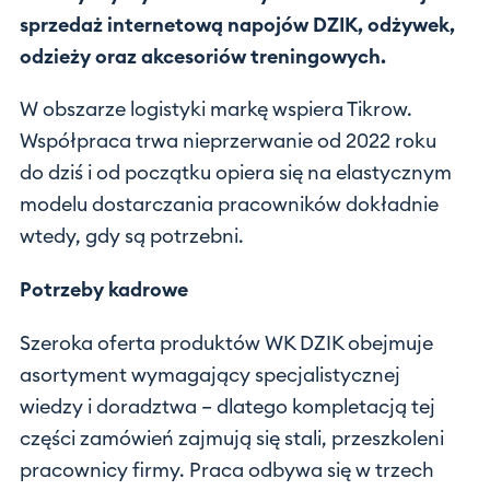
sprzedaż internetową napojów DZIK, odżywek,
odzieży oraz akcesoriów treningowych.
W obszarze logistyki markę wspiera Tikrow.
Współpraca trwa nieprzerwanie od 2022 roku
do dziś i od początku opiera się na elastycznym
modelu dostarczania pracowników dokładnie
wtedy, gdy są potrzebni.
Potrzeby kadrowe
Szeroka oferta produktów WK DZIK obejmuje
asortyment wymagający specjalistycznej
wiedzy i doradztwa – dlatego kompletacją tej
części zamówień zajmują się stali, przeszkoleni
pracownicy firmy. Praca odbywa się w trzech