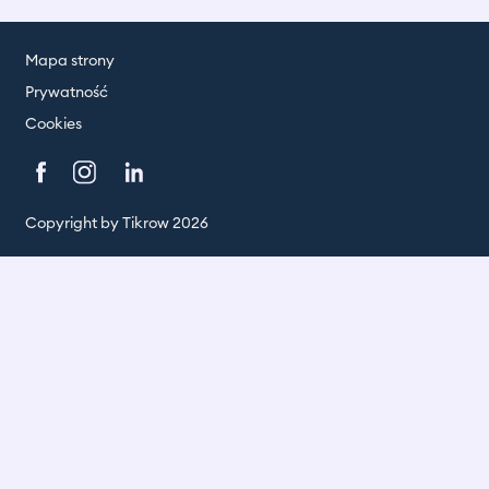
Mapa strony
Prywatność
Cookies
Copyright by Tikrow 2026