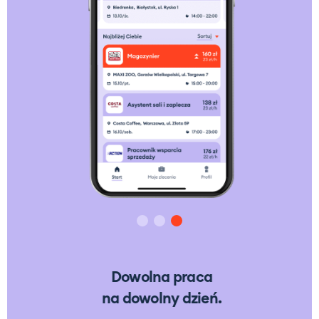
Dowolna praca
na dowolny dzień.