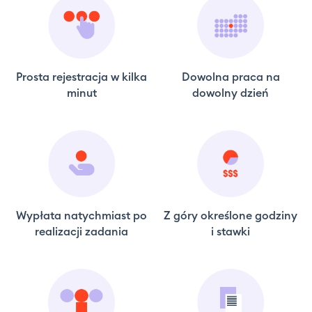
Prosta rejestracja w kilka
Dowolna praca na
minut
dowolny dzień
Wypłata natychmiast po
Z góry określone godziny
realizacji zadania
i stawki