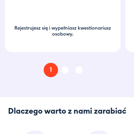
Rejestrujesz się i wypełniasz kwestionariusz
osobowy.
Dlaczego warto z nami zarabiać