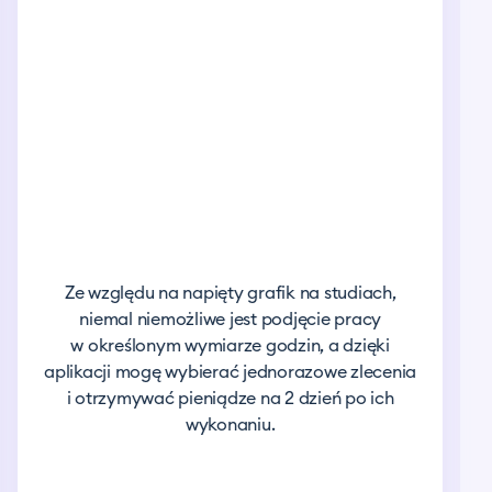
Ze względu na napięty grafik na studiach,
niemal niemożliwe jest podjęcie pracy
w określonym wymiarze godzin, a dzięki
aplikacji mogę wybierać jednorazowe zlecenia
i otrzymywać pieniądze na 2 dzień po ich
wykonaniu.